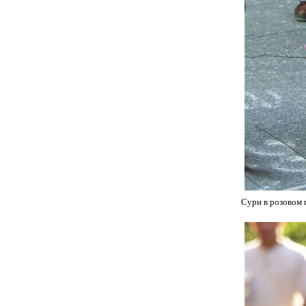
Сури в розовом п