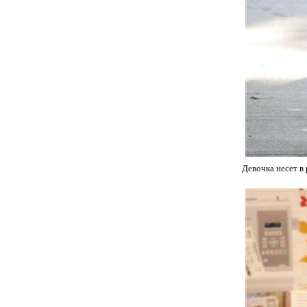
Девочка несет в