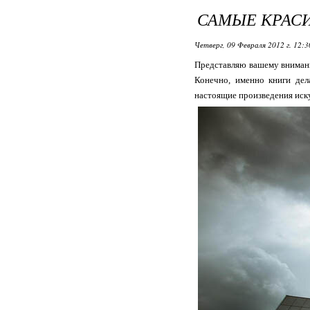
САМЫЕ КРАС
Четверг, 09 Февраля 2012 г. 12:
Представляю вашему внимани
Конечно, именно книги дел
настоящие произведения иску