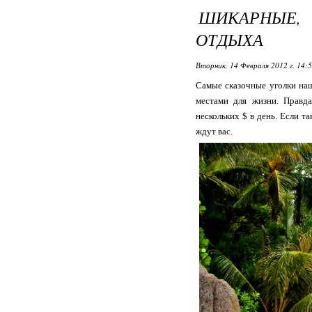
ШИКАРНЫЕ
ОТДЫХА
Вторник, 14 Февраля 2012 г. 14:
Самые сказочные уголки наш
местами для жизни. Правда
нескольких $ в день. Если т
ждут вас.