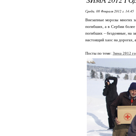
Среда, 08 Февраля 2012 г. 14:45
Внезапные морозы многих за
погибших, а в Сербии более
погибших – бездомные, на з
настоящий хаос на дорогах, 
Посты по теме:
Зима 2012 г