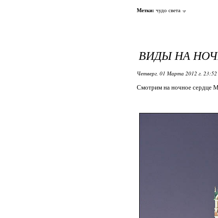
Метки:
чудо света
ВИДЫ НА НО
Четверг, 01 Марта 2012 г. 23:5
Смотрим на ночное сердце М