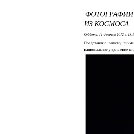
ФОТОГРАФИИ
ИЗ КОСМОСА
Суббота, 11 Февраля 2012 г. 13:
Представляю вашему внима
национальное управление ко