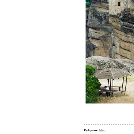
Рубрики:
Мир