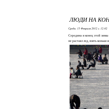
ЛЮДИ НА КО
Среда, 15 Февраля 2012 г. 12:02
Середина и конец этой зимы 
не растаял лед, взять коньки и