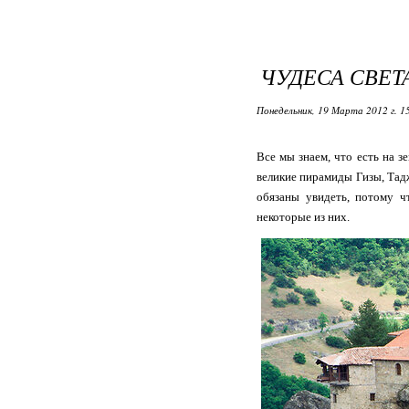
ЧУДЕСА СВЕТ
Понедельник, 19 Марта 2012 г. 1
Все мы знаем, что есть на з
великие пирамиды Гизы, Та
обязаны увидеть, потому 
некоторые из них.