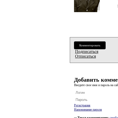
Комментировать
Подписаться
Отписаться
Добавить комме
Введите свое имя и пароль на сай
Регистрация
Напоминание пароля
Текст комментария:
смай