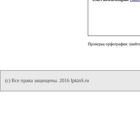
Проверка орфографии: (найт
(с) Все права защищены. 2016 IpkinS.ru