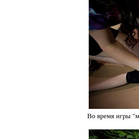
Во время игры "м