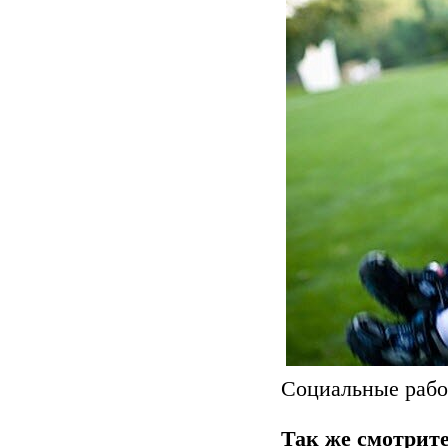
Социальные работ
Так же смотрите