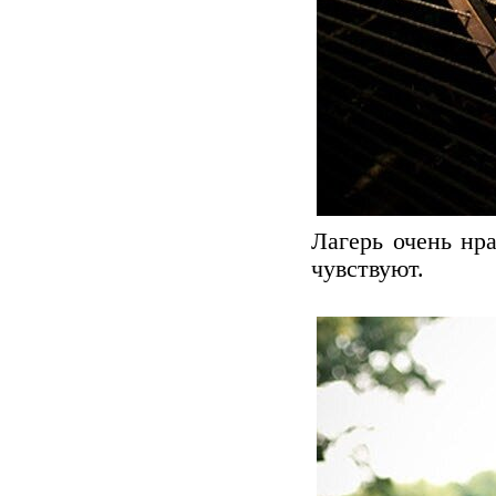
Лагерь очень нр
чувствуют.