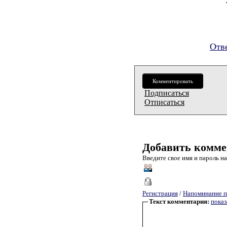
Отв
Комментировать
Подписаться
Отписаться
Добавить комме
Введите свое имя и пароль на
Регистрация
/
Напоминание п
Текст комментария:
показ