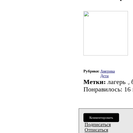
Рубрики:
Америка
Дети
Метки:
лагерь
Понравилось:
16
Комментировать
Подписаться
Отписаться