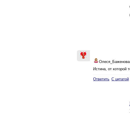
Олеся_Баженова
Истина, от которой т
Ответить
С цитатой