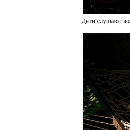
Дети слушают во