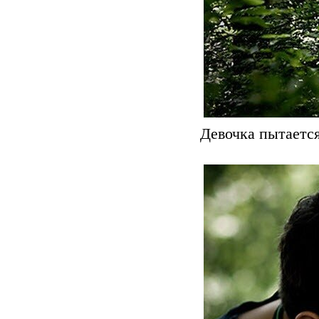
Девочка пытается