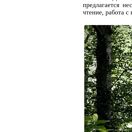
предлагается не
чтение, работа с 