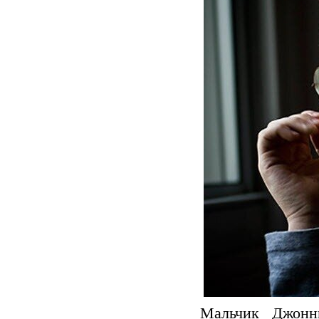
Мальчик Джонн