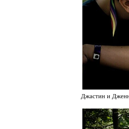
Джастин и Дженн