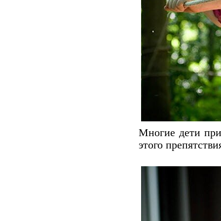
Многие дети при
этого препятстви