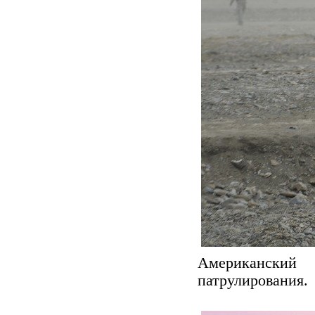
Американский
патрулирования.