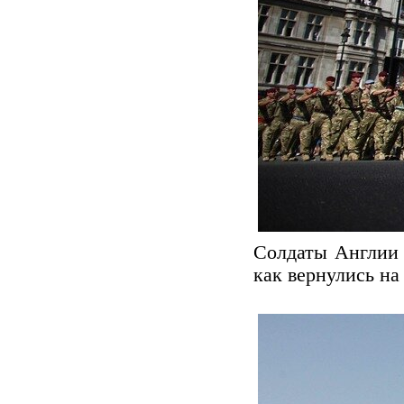
Солдаты Англии 
как вернулись на