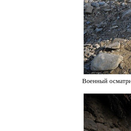
Военный осматрив