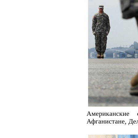
Американские
Афганистане, Дел