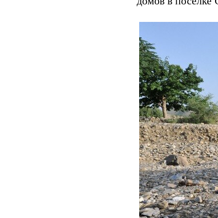
домов в поселке 