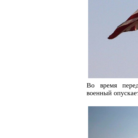
Во время перед
военный опускает