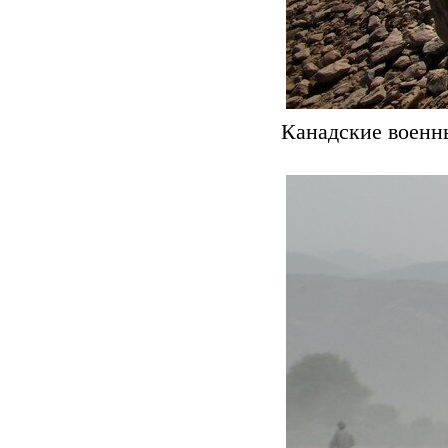
Канадские военн