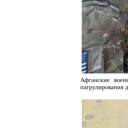
Афганские воен
патрулирования д