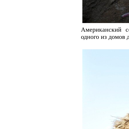
Американский с
одного из домов 