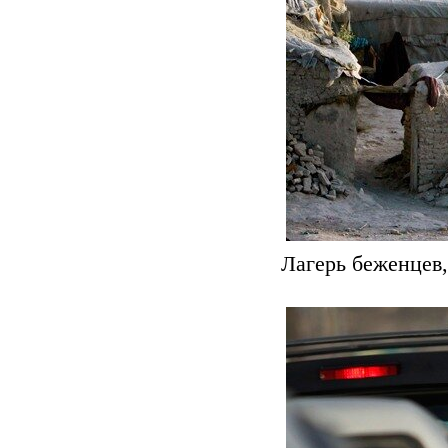
Лагерь беженцев,