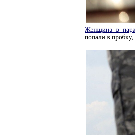
Женщина в пар
попали в пробку,