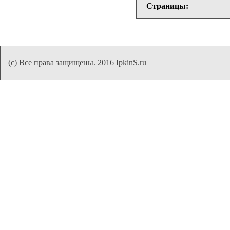
Страницы:
(с) Все права защищены. 2016 IpkinS.ru