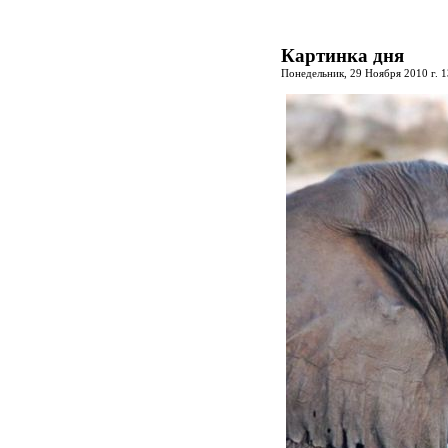
Картинка дня
Понедельник, 29 Ноября 2010 г. 