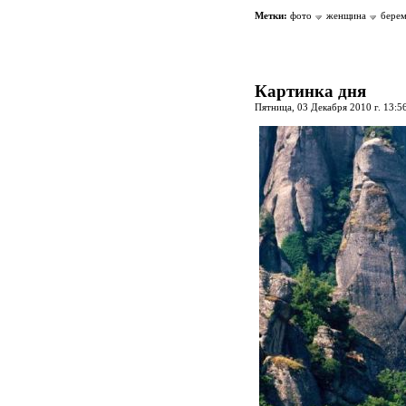
Метки:
фото
женщина
бере
Картинка дня
Пятница, 03 Декабря 2010 г. 13:5