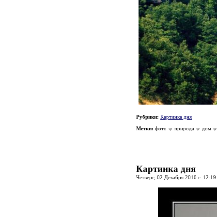
Рубрики:
Картинка дня
Метки:
фото
природа
дом
Картинка дня
Четверг, 02 Декабря 2010 г. 12:1