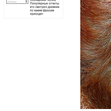
сообщений: 82482
Популярные отчеты:
кто смотрел дневник
по каким фразам
приходят