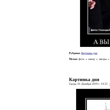
Рубрики:
Картинка дня
Метки:
фото
юмор
звезды
Картинка дня
Среда, 01 Декабря 2010 г. 14:22