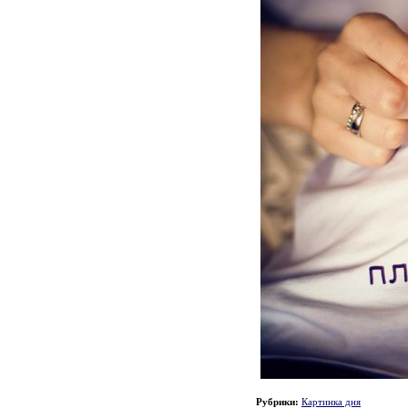
Рубрики:
Картинка дня