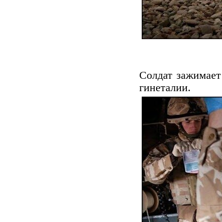
Солдат зажимает
гинеталии.