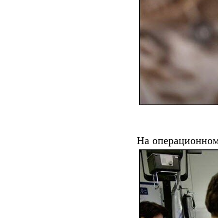
На операционном