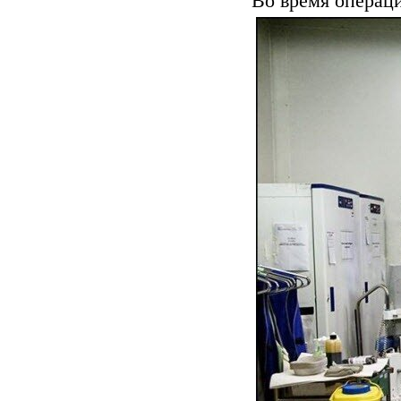
Во время операц