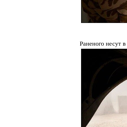
Раненого несут в 