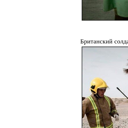
Британский солда