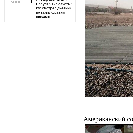
сообщений: 82482
Популярные отчеты:
кто смотрел дневник
по каким фразам
приходят
Американский со