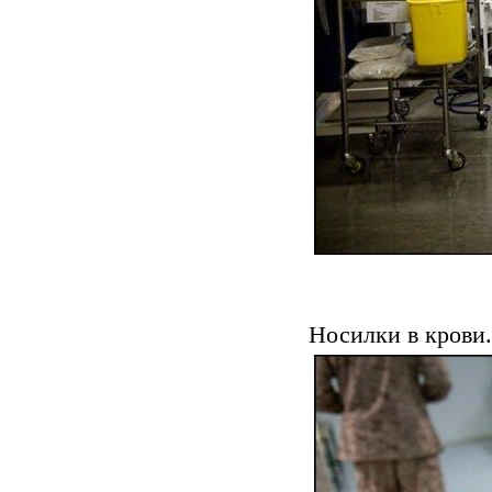
Носилки в крови.