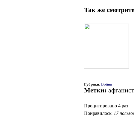
Так же смотрите
Рубрики:
Война
Метки:
афганис
Процитировано 4 раз
Понравилось:
17 польз