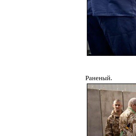
Раненый.