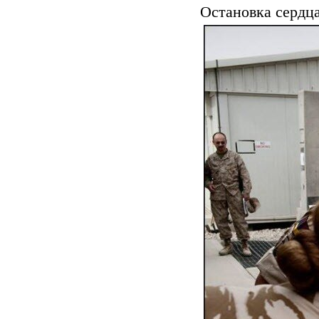
Остановка сердца