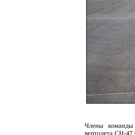
Члены команды
вертолета CH-47 