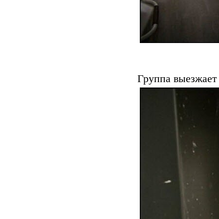
Группа выезжает