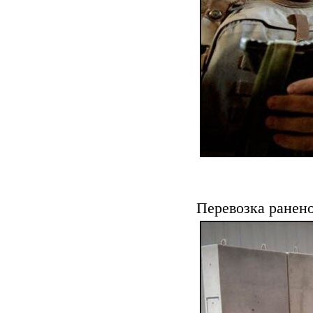
Перевозка ранено