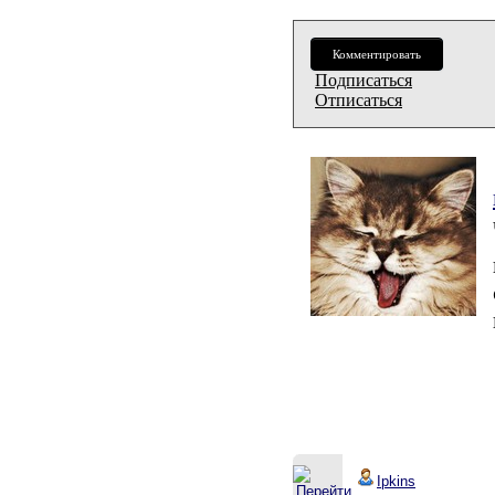
Комментировать
Подписаться
Отписаться
Ipkins